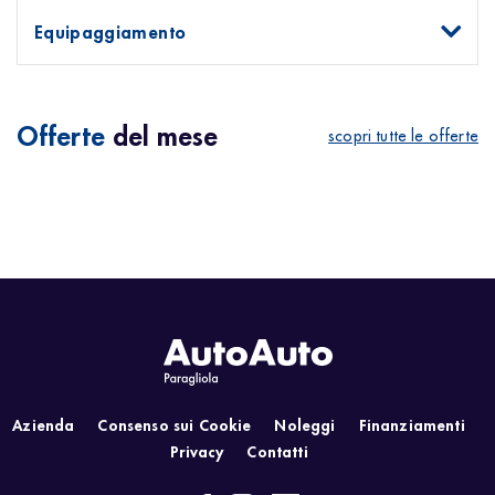
Equipaggiamento
Offerte
del mese
scopri tutte le offerte
Azienda
Consenso sui Cookie
Noleggi
Finanziamenti
Privacy
Contatti